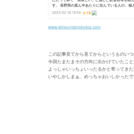
www.dimountainphotos.com
この記事見てから見てからというものいつ
今回たまたまその方向に出かけていたこと
よっしゃいっちょいったるかと寄ってきた
いやしかしまぁ、めっちゃおいしかったで