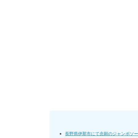
長野県伊那市にて念願のジャンボソ