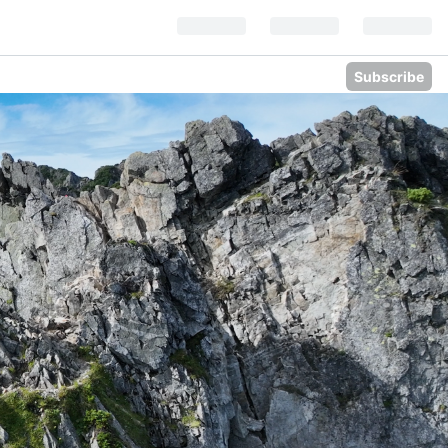
Subscribe