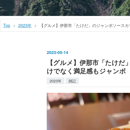
Top
>
2023年
>
【グルメ】伊那市「たけだ」のジャンボソースカ
2023
-
05
-
14
【グルメ】伊那市「たけだ
けでなく満足感もジャンボ
2023年
雑記