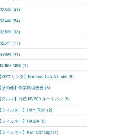
023年 (41)
024年 (54)
025年 (38)
026年 (17)
eview (41)
tarlink MINI (1)
3Dプリンタ】Bamboo Lab A1 mini (6)
【その他】作業環境改善 (6)
【クルマ】日産 NV200 ルートバン (9)
フィルター】H&Y Filter (2)
【フィルター】HAIDA (5)
【フィルター】K&F Concept (1)