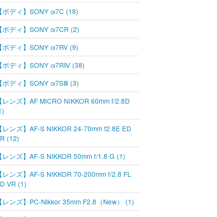
【ボディ】SONY α7C (18)
【ボディ】SONY α7CR (2)
【ボディ】SONY α7RV (9)
【ボディ】SONY α7RⅣ (38)
【ボディ】SONY α7SⅢ (3)
レンズ】AF MICRO NIKKOR 60mm f/2.8D
1)
レンズ】AF-S NIKKOR 24-70mm f2.8E ED
R (12)
レンズ】AF-S NIKKOR 50mm f/1.8 G (1)
レンズ】AF-S NIKKOR 70-200mm f/2.8 FL
D VR (1)
レンズ】PC-Nikkor 35mm F2.8（New） (1)