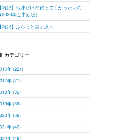
【雑記】地味だけど買ってよかったもの
（2026年上半期版）
【雑記】ふらっと美ヶ原へ
カテゴリー
016年 (221)
017年 (77)
018年 (82)
019年 (59)
020年 (69)
021年 (42)
022年 (46)