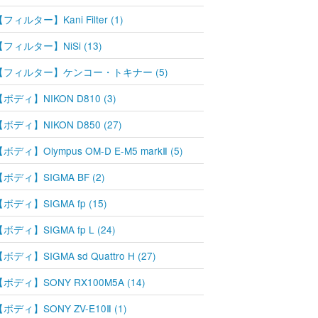
フィルター】Kani Filter (1)
【フィルター】NiSi (13)
【フィルター】ケンコー・トキナー (5)
【ボディ】NIKON D810 (3)
【ボディ】NIKON D850 (27)
ボディ】Olympus OM-D E-M5 markⅡ (5)
【ボディ】SIGMA BF (2)
ボディ】SIGMA fp (15)
ボディ】SIGMA fp L (24)
ボディ】SIGMA sd Quattro H (27)
【ボディ】SONY RX100M5A (14)
【ボディ】SONY ZV-E10Ⅱ (1)